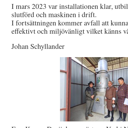
I mars 2023 var installationen klar, utb
slutförd och maskinen i drift.
I fortsättningen kommer avfall att kunna
effektivt och miljövänligt vilket känns v
Johan Schyllander