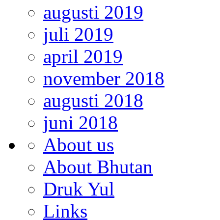
augusti 2019
juli 2019
april 2019
november 2018
augusti 2018
juni 2018
About us
About Bhutan
Druk Yul
Links