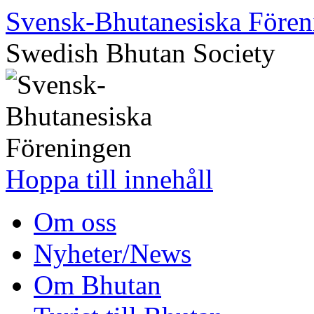
Svensk-Bhutanesiska Fören
Swedish Bhutan Society
Hoppa till innehåll
Om oss
Nyheter/News
Om Bhutan