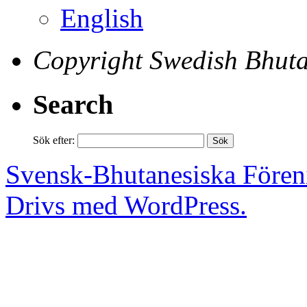
English
Copyright Swedish Bhuta
Search
Sök efter:
Svensk-Bhutanesiska Fören
Drivs med WordPress.