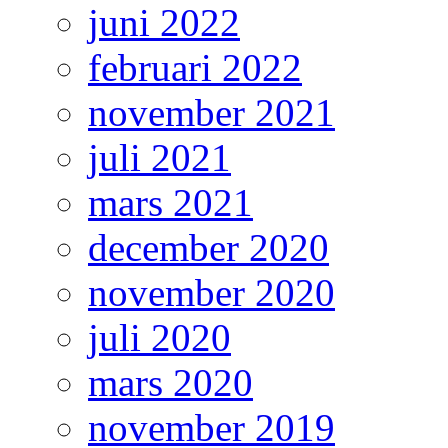
juni 2022
februari 2022
november 2021
juli 2021
mars 2021
december 2020
november 2020
juli 2020
mars 2020
november 2019