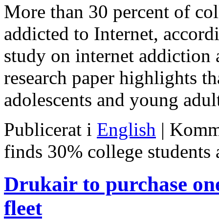
More than 30 percent of col
addicted to Internet, accordi
study on internet addiction
research paper highlights t
adolescents and young adu
Publicerat i
English
|
Komme
finds 30% college students a
Drukair to purchase one
fleet