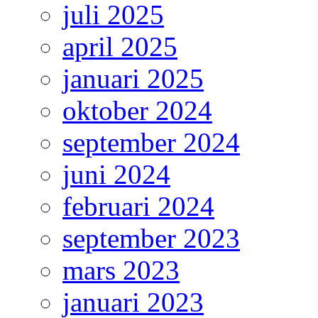
juli 2025
april 2025
januari 2025
oktober 2024
september 2024
juni 2024
februari 2024
september 2023
mars 2023
januari 2023