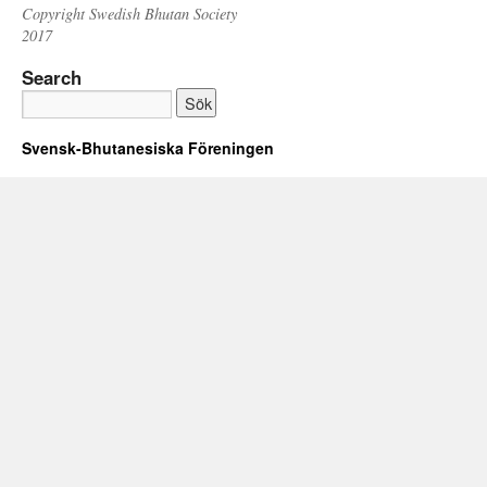
Copyright Swedish Bhutan Society
2017
Search
Svensk-Bhutanesiska Föreningen